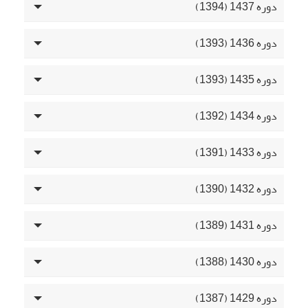
دوره 1437 (1394)
دوره 1436 (1393)
دوره 1435 (1393)
دوره 1434 (1392)
دوره 1433 (1391)
دوره 1432 (1390)
دوره 1431 (1389)
دوره 1430 (1388)
دوره 1429 (1387)