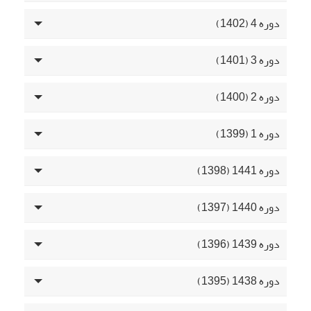
دوره 4 (1402)
دوره 3 (1401)
دوره 2 (1400)
دوره 1 (1399)
دوره 1441 (1398)
دوره 1440 (1397)
دوره 1439 (1396)
دوره 1438 (1395)