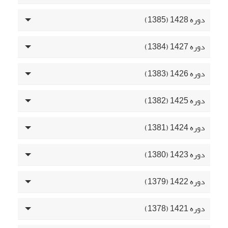
دوره 1428 (1385)
دوره 1427 (1384)
دوره 1426 (1383)
دوره 1425 (1382)
دوره 1424 (1381)
دوره 1423 (1380)
دوره 1422 (1379)
دوره 1421 (1378)