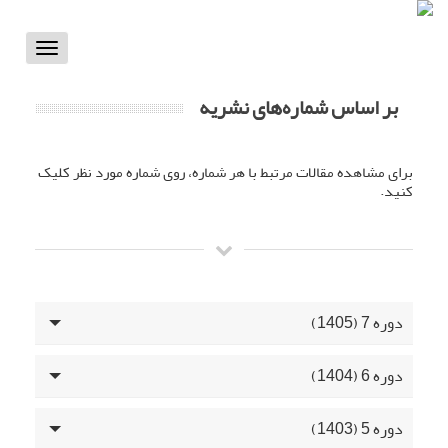
Toggle
vigation
بر اساس شماره‌های نشریه
برای مشاهده مقالات مرتبط با هر شماره، روی شماره مورد نظر کلیک
کنید.
دوره 7 (1405)
دوره 6 (1404)
دوره 5 (1403)