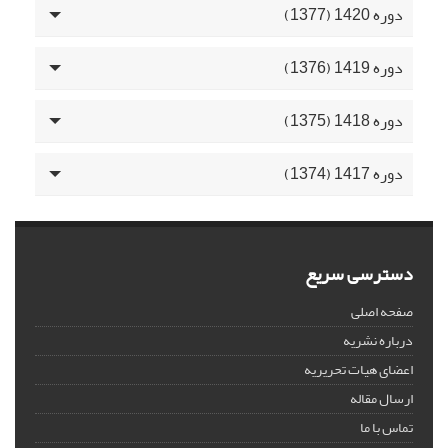
دوره 1420 (1377)
دوره 1419 (1376)
دوره 1418 (1375)
دوره 1417 (1374)
دسترسی سریع
صفحه اصلی
درباره نشریه
اعضای هیات تحریریه
ارسال مقاله
تماس با ما