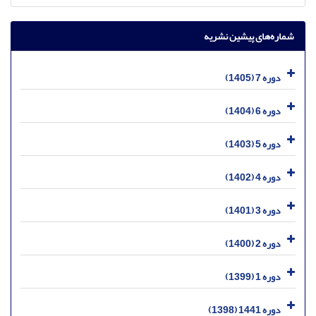
شماره‌های پیشین نشریه
دوره 7 (1405)
دوره 6 (1404)
دوره 5 (1403)
دوره 4 (1402)
دوره 3 (1401)
دوره 2 (1400)
دوره 1 (1399)
دوره 1441 (1398)