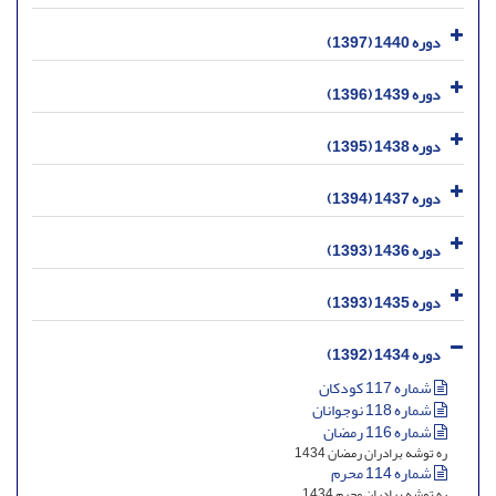
دوره 1440 (1397)
دوره 1439 (1396)
دوره 1438 (1395)
دوره 1437 (1394)
دوره 1436 (1393)
دوره 1435 (1393)
دوره 1434 (1392)
شماره 117 کودکان
شماره 118 نوجوانان
شماره 116 رمضان
ره توشه برادران رمضان 1434
شماره 114 محرم
ره توشه برادران محرم 1434