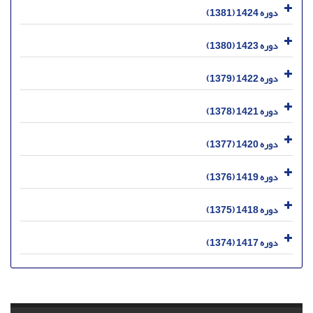
دوره 1424 (1381)
دوره 1423 (1380)
دوره 1422 (1379)
دوره 1421 (1378)
دوره 1420 (1377)
دوره 1419 (1376)
دوره 1418 (1375)
دوره 1417 (1374)