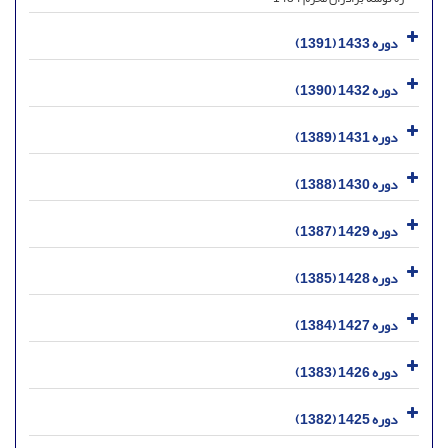
دوره 1433 (1391)
دوره 1432 (1390)
دوره 1431 (1389)
دوره 1430 (1388)
دوره 1429 (1387)
دوره 1428 (1385)
دوره 1427 (1384)
دوره 1426 (1383)
دوره 1425 (1382)