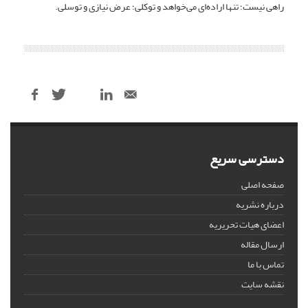
راهی نیست؛ تنها اراده‌ای می‌خواهد و توکلی؛ عرض نیازی و توسلی.
دسترسی سریع
صفحه اصلی
درباره نشریه
اعضای هیات تحریریه
ارسال مقاله
تماس با ما
نقشه سایت