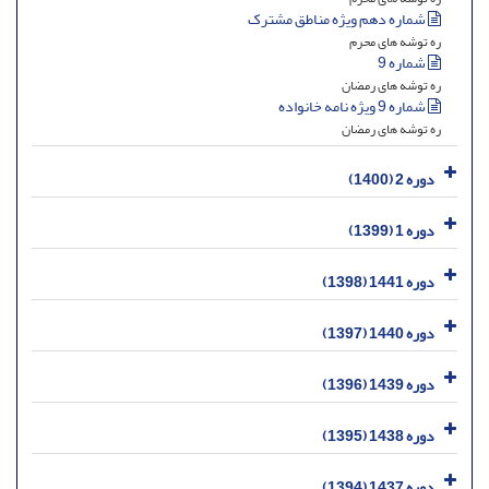
شماره دهم ویژه مناطق مشترک
ره توشه های محرم
شماره 9
ره توشه های رمضان
شماره 9 ویژه نامه خانواده
ره توشه های رمضان
دوره 2 (1400)
دوره 1 (1399)
دوره 1441 (1398)
دوره 1440 (1397)
دوره 1439 (1396)
دوره 1438 (1395)
دوره 1437 (1394)