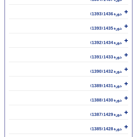
دوره 1436 (1393)
دوره 1435 (1393)
دوره 1434 (1392)
دوره 1433 (1391)
دوره 1432 (1390)
دوره 1431 (1389)
دوره 1430 (1388)
دوره 1429 (1387)
دوره 1428 (1385)