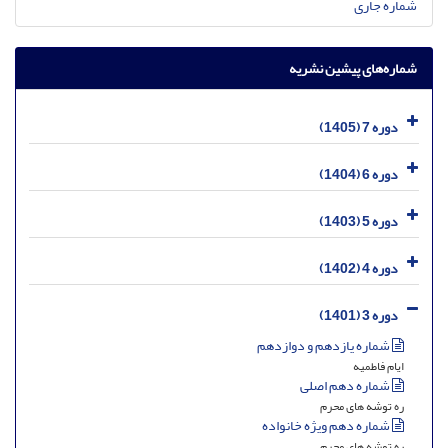
شماره جاری
شماره‌های پیشین نشریه
دوره 7 (1405)
دوره 6 (1404)
دوره 5 (1403)
دوره 4 (1402)
دوره 3 (1401)
شماره یازدهم و دوازدهم
ایام فاطمیه
شماره دهم اصلی
ره توشه های محرم
شماره دهم ویژه خانواده
ره توشه های محرم