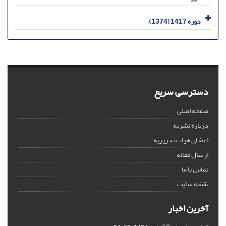
دوره 1417 (1374)
دسترسی سریع
صفحه اصلی
درباره نشریه
اعضای هیات تحریریه
ارسال مقاله
تماس با ما
نقشه سایت
آخرین اخبار