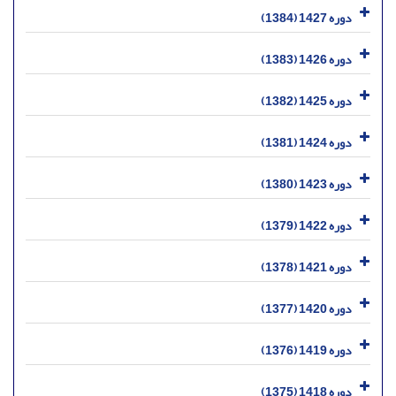
دوره 1427 (1384)
دوره 1426 (1383)
دوره 1425 (1382)
دوره 1424 (1381)
دوره 1423 (1380)
دوره 1422 (1379)
دوره 1421 (1378)
دوره 1420 (1377)
دوره 1419 (1376)
دوره 1418 (1375)