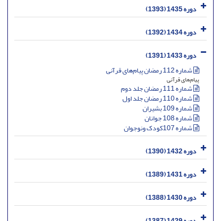
دوره 1435 (1393)
دوره 1434 (1392)
دوره 1433 (1391)
شماره 112 رمضان پیام‌های قرآنی
پیام‌های قرآنی
شماره 111 رمضان جلد دوم
شماره 110 رمضان جلد اول
شماره 109 بشیران
شماره 108 جوانان
شماره 107کودک ونوجوان
دوره 1432 (1390)
دوره 1431 (1389)
دوره 1430 (1388)
دوره 1429 (1387)