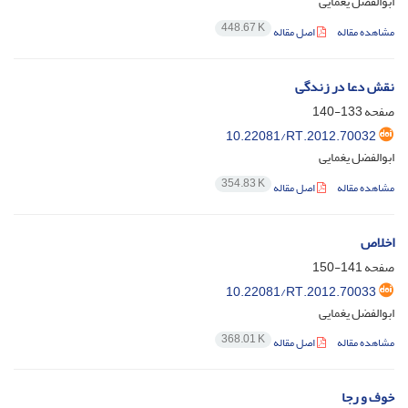
ابوالفضل یغمایی
448.67 K
مشاهده مقاله
اصل مقاله
نقش دعا در زندگی
صفحه
133-140
10.22081/RT.2012.70032
ابوالفضل یغمایی
354.83 K
مشاهده مقاله
اصل مقاله
اخلاص
صفحه
141-150
10.22081/RT.2012.70033
ابوالفضل یغمایی
368.01 K
مشاهده مقاله
اصل مقاله
خوف و رجا