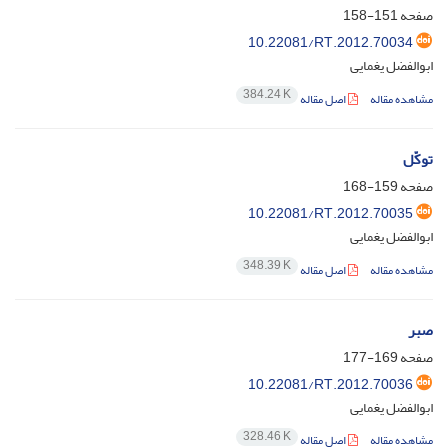
صفحه
151-158
10.22081/RT.2012.70034
ابوالفضل یغمایی
384.24 K
مشاهده مقاله
اصل مقاله
توکّل
صفحه
159-168
10.22081/RT.2012.70035
ابوالفضل یغمایی
348.39 K
مشاهده مقاله
اصل مقاله
صبر
صفحه
169-177
10.22081/RT.2012.70036
ابوالفضل یغمایی
328.46 K
مشاهده مقاله
اصل مقاله