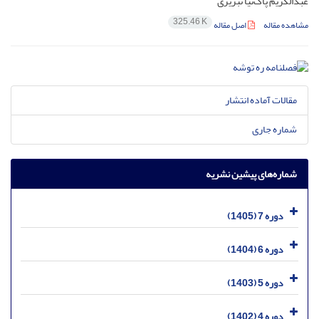
عبدالکریم پاک‌نیا تبریزی
325.46 K
مشاهده مقاله
اصل مقاله
مقالات آماده انتشار
شماره جاری
شماره‌های پیشین نشریه
دوره 7 (1405)
دوره 6 (1404)
دوره 5 (1403)
دوره 4 (1402)