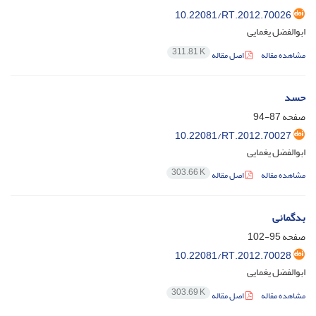
10.22081/RT.2012.70026
ابوالفضل یغمایی
311.81 K
مشاهده مقاله
اصل مقاله
حسد
صفحه
87-94
10.22081/RT.2012.70027
ابوالفضل یغمایی
303.66 K
مشاهده مقاله
اصل مقاله
بدگمانی
صفحه
95-102
10.22081/RT.2012.70028
ابوالفضل یغمایی
303.69 K
مشاهده مقاله
اصل مقاله