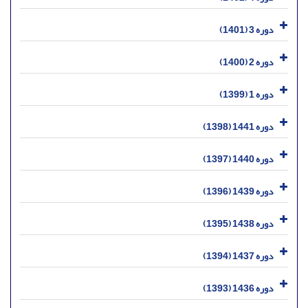
دوره 3 (1401)
دوره 2 (1400)
دوره 1 (1399)
دوره 1441 (1398)
دوره 1440 (1397)
دوره 1439 (1396)
دوره 1438 (1395)
دوره 1437 (1394)
دوره 1436 (1393)