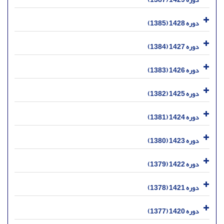
دوره 1428 (1385)
دوره 1427 (1384)
دوره 1426 (1383)
دوره 1425 (1382)
دوره 1424 (1381)
دوره 1423 (1380)
دوره 1422 (1379)
دوره 1421 (1378)
دوره 1420 (1377)