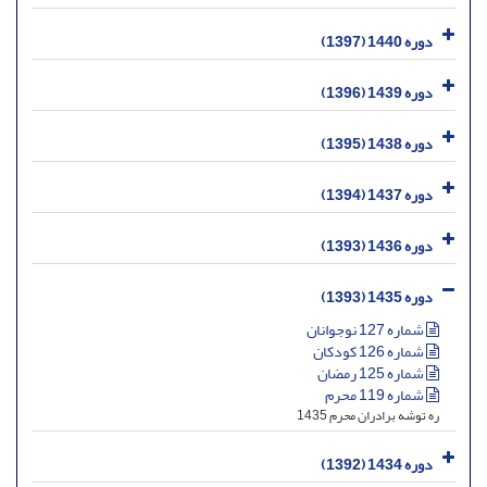
دوره 1440 (1397)
دوره 1439 (1396)
دوره 1438 (1395)
دوره 1437 (1394)
دوره 1436 (1393)
دوره 1435 (1393)
شماره 127 نوجوانان
شماره 126 کودکان
شماره 125 رمضان
شماره 119 محرم
ره توشه برادران محرم 1435
دوره 1434 (1392)