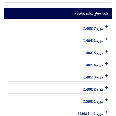
شماره‌های پیشین نشریه
دوره 7 (1405)
دوره 6 (1404)
دوره 5 (1403)
دوره 4 (1402)
دوره 3 (1401)
دوره 2 (1400)
دوره 1 (1399)
دوره 1441 (1398)