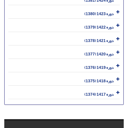
دوره 1424 (1381)
دوره 1423 (1380)
دوره 1422 (1379)
دوره 1421 (1378)
دوره 1420 (1377)
دوره 1419 (1376)
دوره 1418 (1375)
دوره 1417 (1374)