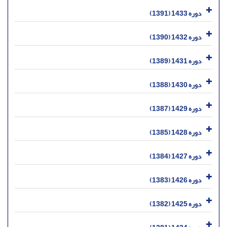
دوره 1433 (1391)
دوره 1432 (1390)
دوره 1431 (1389)
دوره 1430 (1388)
دوره 1429 (1387)
دوره 1428 (1385)
دوره 1427 (1384)
دوره 1426 (1383)
دوره 1425 (1382)