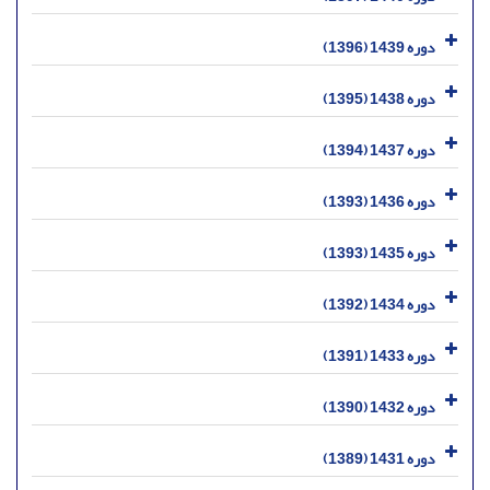
دوره 1439 (1396)
دوره 1438 (1395)
دوره 1437 (1394)
دوره 1436 (1393)
دوره 1435 (1393)
دوره 1434 (1392)
دوره 1433 (1391)
دوره 1432 (1390)
دوره 1431 (1389)