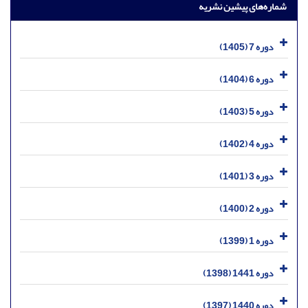
شماره‌های پیشین نشریه
دوره 7 (1405)
دوره 6 (1404)
دوره 5 (1403)
دوره 4 (1402)
دوره 3 (1401)
دوره 2 (1400)
دوره 1 (1399)
دوره 1441 (1398)
دوره 1440 (1397)