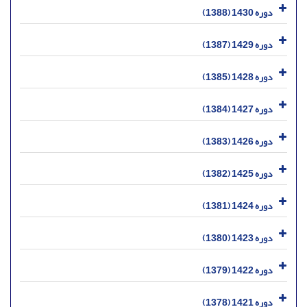
دوره 1430 (1388)
دوره 1429 (1387)
دوره 1428 (1385)
دوره 1427 (1384)
دوره 1426 (1383)
دوره 1425 (1382)
دوره 1424 (1381)
دوره 1423 (1380)
دوره 1422 (1379)
دوره 1421 (1378)