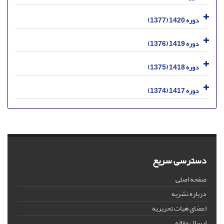
دوره 1420 (1377)
دوره 1419 (1376)
دوره 1418 (1375)
دوره 1417 (1374)
دسترسی سریع
صفحه اصلی
درباره نشریه
اعضای هیات تحریریه
ارسال مقاله