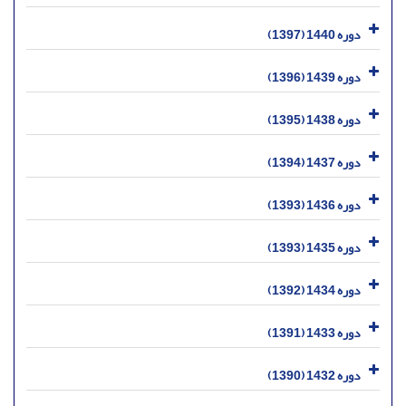
دوره 1440 (1397)
دوره 1439 (1396)
دوره 1438 (1395)
دوره 1437 (1394)
دوره 1436 (1393)
دوره 1435 (1393)
دوره 1434 (1392)
دوره 1433 (1391)
دوره 1432 (1390)