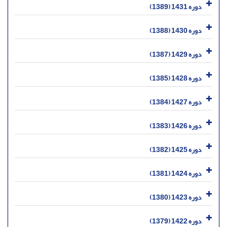
دوره 1431 (1389)
دوره 1430 (1388)
دوره 1429 (1387)
دوره 1428 (1385)
دوره 1427 (1384)
دوره 1426 (1383)
دوره 1425 (1382)
دوره 1424 (1381)
دوره 1423 (1380)
دوره 1422 (1379)