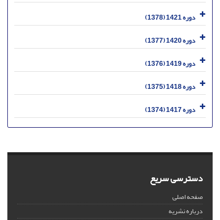
دوره 1421 (1378)
دوره 1420 (1377)
دوره 1419 (1376)
دوره 1418 (1375)
دوره 1417 (1374)
دسترسی سریع
صفحه اصلی
درباره نشریه