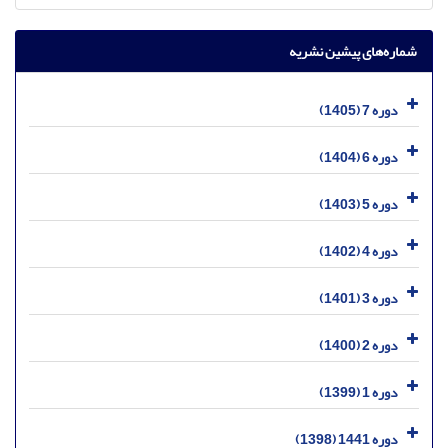
شماره‌های پیشین نشریه
دوره 7 (1405)
دوره 6 (1404)
دوره 5 (1403)
دوره 4 (1402)
دوره 3 (1401)
دوره 2 (1400)
دوره 1 (1399)
دوره 1441 (1398)