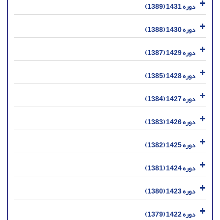
دوره 1431 (1389)
دوره 1430 (1388)
دوره 1429 (1387)
دوره 1428 (1385)
دوره 1427 (1384)
دوره 1426 (1383)
دوره 1425 (1382)
دوره 1424 (1381)
دوره 1423 (1380)
دوره 1422 (1379)