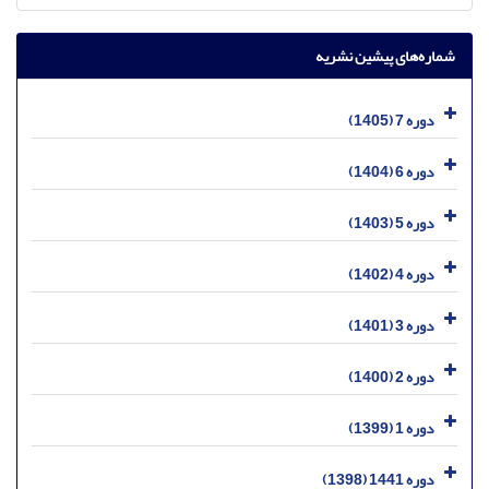
شماره‌های پیشین نشریه
دوره 7 (1405)
دوره 6 (1404)
دوره 5 (1403)
دوره 4 (1402)
دوره 3 (1401)
دوره 2 (1400)
دوره 1 (1399)
دوره 1441 (1398)