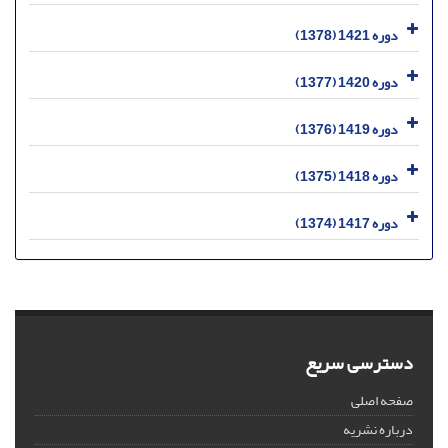
دوره 1421 (1378)
دوره 1420 (1377)
دوره 1419 (1376)
دوره 1418 (1375)
دوره 1417 (1374)
دسترسی سریع
صفحه اصلی
درباره نشریه