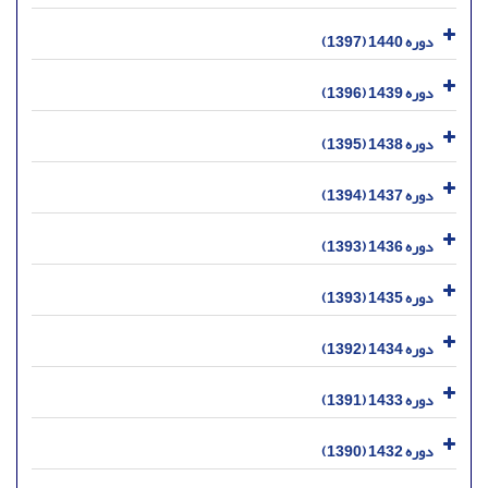
دوره 1440 (1397)
دوره 1439 (1396)
دوره 1438 (1395)
دوره 1437 (1394)
دوره 1436 (1393)
دوره 1435 (1393)
دوره 1434 (1392)
دوره 1433 (1391)
دوره 1432 (1390)